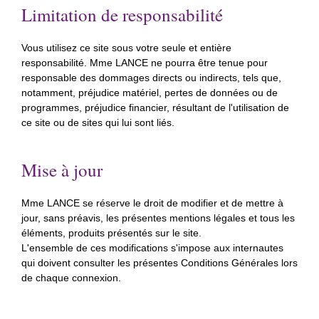
Limitation de responsabilité
Vous utilisez ce site sous votre seule et entière
responsabilité. Mme LANCE ne pourra être tenue pour
responsable des dommages directs ou indirects, tels que,
notamment, préjudice matériel, pertes de données ou de
programmes, préjudice financier, résultant de l'utilisation de
ce site ou de sites qui lui sont liés.
Mise à jour
Mme LANCE se réserve le droit de modifier et de mettre à
jour, sans préavis, les présentes mentions légales et tous les
éléments, produits présentés sur le site.
L'ensemble de ces modifications s'impose aux internautes
qui doivent consulter les présentes Conditions Générales lors
de chaque connexion.