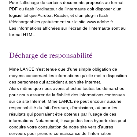
Pour l'affichage de certains documents proposés au format
PDF ou flash l'ordinateur de l'internaute doit disposer d'un
logiciel tel que Acrobat Reader, et d'un plug-in flash
téléchargeables gratuitement sur le site www.adobe.fr
Les informations affichées sur l'écran de l'internaute sont au
format HTML.
Décharge de responsabilité
Mme LANCE n’est tenue que d’une simple obligation de
moyens concernant les informations qu’elle met à disposition
des personnes qui accèdent à son site Internet.
Alors même que nous avons effectué toutes les démarches
pour nous assurer de la fiabilité des informations contenues
sur ce site Internet, Mme LANCE ne peut encourir aucune
responsabilité du fait d’erreurs, d’omissions, où pour les
résultats qui pourraient être obtenus par l’usage de ces
informations. Notamment, l’usage des liens hypertextes peut
conduire votre consultation de notre site vers d’autres
serveurs pour prendre connaissance de l’information