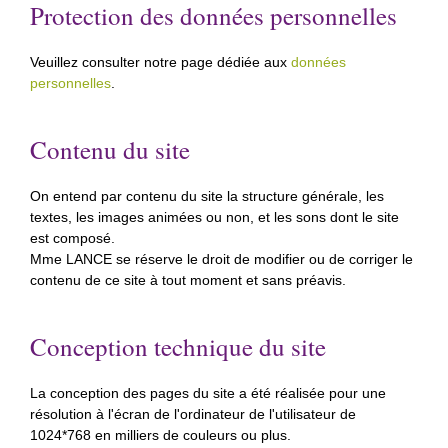
Protection des données personnelles
Veuillez consulter notre page dédiée aux
données
personnelles
.
Contenu du site
On entend par contenu du site la structure générale, les
textes, les images animées ou non, et les sons dont le site
est composé.
Mme LANCE se réserve le droit de modifier ou de corriger le
contenu de ce site à tout moment et sans préavis.
Conception technique du site
La conception des pages du site a été réalisée pour une
résolution à l'écran de l'ordinateur de l'utilisateur de
1024*768 en milliers de couleurs ou plus.