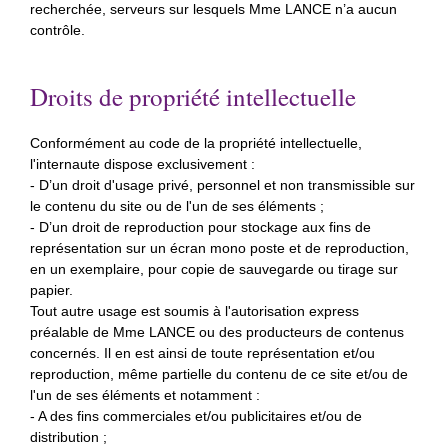
recherchée, serveurs sur lesquels Mme LANCE n’a aucun
contrôle.
Droits de propriété intellectuelle
Conformément au code de la propriété intellectuelle,
l'internaute dispose exclusivement :
- D’un droit d'usage privé, personnel et non transmissible sur
le contenu du site ou de l'un de ses éléments ;
- D’un droit de reproduction pour stockage aux fins de
représentation sur un écran mono poste et de reproduction,
en un exemplaire, pour copie de sauvegarde ou tirage sur
papier.
Tout autre usage est soumis à l'autorisation express
préalable de Mme LANCE ou des producteurs de contenus
concernés. Il en est ainsi de toute représentation et/ou
reproduction, même partielle du contenu de ce site et/ou de
l'un de ses éléments et notamment :
- A des fins commerciales et/ou publicitaires et/ou de
distribution ;