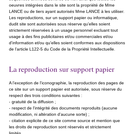
oeuvres intégrées dans le site sont la propriété de Mme
LANCE ou de tiers ayant autorisés Mme LANCE à les utiliser.
Les reproductions, sur un support papier ou informatique,
dudit site sont autorisées sous réserve qu'elles soient
strictement réservées à un usage personnel excluant tout
usage à des fins publicitaires et/ou commerciales et/ou
d'information et/ou qu'elles soient conformes aux dispositions
de l'article L122-5 du Code de la Propriété Intellectuelle.
La reproduction sur support papier
A l’exception de l'iconographie, la reproduction des pages de
ce site sur un support papier est autorisée, sous réserve du
respect des trois conditions suivantes :
- gratuité de la diffusion ;
- respect de l'intégrité des documents reproduits (aucune
modification, ni altération d'aucune sorte) ;
- citation explicite de ce site comme source et mention que
les droits de reproduction sont réservés et strictement
limités.