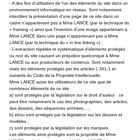
- A des fins d’utilisation de l'un des éléments du site dans un
environnement informatique en réseau. Sont notamment
interdites la présentation d'une page de ce site dans un
cadre n'appartenant pas à Mme LANCE (par la technique du
« framing ») ainsi que l'insertion d'une image appartenant à
Mme LANCE dans une page n'appartenant pas à Mme
LANCE (par la technique du « in line linking ») ;
- L’extraction répétée et systématique d'éléments protégés
ou non du site causant un préjudice quelconque à Mme
LANCE ou aux producteurs de contenus. Sont notamment
visés les éléments protégés par les articles L 341-1 et
suivants du Code de la Propriété Intellectuelle.
Mme LANCE avise les utilisateurs de ce site que de
nombreux éléments de ce site :
a) sont protégés par la législation sur le droit d'auteur : ce
peut être notamment le cas des photographies, des articles,
des dessins, des séquences animées,...;
b) et/ou sont protégés par la législation sur les dessins et
modèles ;
c) sont protégés par la législation sur les marques.
Les éléments ainsi protégés sont la propriété de Mme