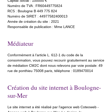
Capital Social : 100000 €
Numéro de TVA : FR60449775824
RCS : Boulogne B 449 775 824
Numéro de SIRET : 44977582400013
Année de création du site : 2021
Responsable de publication : Mme LANCE
Médiateur
Conformément à l'article L. 612-1 du code de la
consommation, vous pouvez recourir gratuitement au service
de médiation CM2C dont nous relevons par voie postale: 49
rue de ponthieu 75008 paris, téléphone : 0189470014
Création du site internet à Boulogne-
sur-Mer
Le site internet a été réalisé par l'agence web Coteoweb -