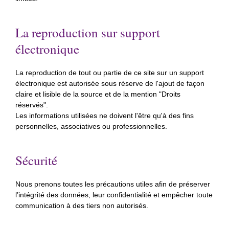
La reproduction sur support
électronique
La reproduction de tout ou partie de ce site sur un support
électronique est autorisée sous réserve de l'ajout de façon
claire et lisible de la source et de la mention "Droits
réservés".
Les informations utilisées ne doivent l'être qu'à des fins
personnelles, associatives ou professionnelles.
Sécurité
Nous prenons toutes les précautions utiles afin de préserver
l’intégrité des données, leur confidentialité et empêcher toute
communication à des tiers non autorisés.