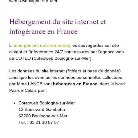
web à Boulogne-sur-Mer.
Hébergement du site internet et
infogérance en France
L'
hébergement du site internet
, les sauvegardes sur site
distant et l'infogérance 24/7 sont assurés par l'agence web
de COTEO (Coteoweb Boulogne-sur-Mer).
Les données du site internet (fichiers et base de donnée)
ainsi que les éventuelles données personnelles collectées
par Mme LANCE sont
hébergées en France
, dans le Nord
Pas-de-Calais par :
Coteoweb Boulogne-sur-Mer
12 Boulevard Gambetta
62200 Boulogne-sur-Mer
Tél. : 03 21 30 57 57