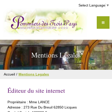
Select Language
▼
Mentions Legales
Accueil
Mentions Legales
Éditeur du site internet
Propriétaire : Mme LANCE
Adresse : 273 Rue Du Breuil 62850 Licques