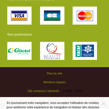
Nos partenaires
Plan du site
Mentions légales
Site camping Coteoweb
© 2021 - 2026
En poursuivant votre navigation, vous acceptez l'utilisation de cookies
pour améliorer votre expérience de navigation et réaliser des mesures