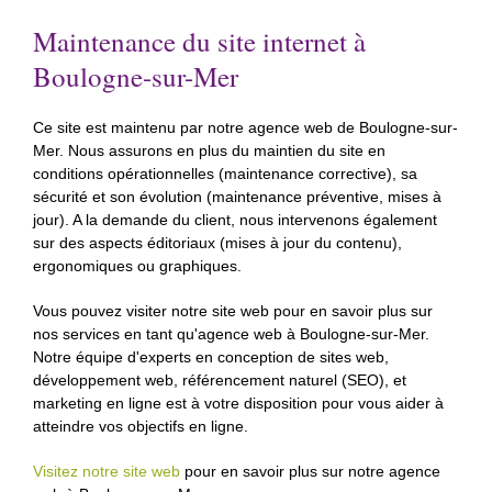
Maintenance du site internet à
Boulogne-sur-Mer
Ce site est maintenu par notre agence web de Boulogne-sur-
Mer. Nous assurons en plus du maintien du site en
conditions opérationnelles (maintenance corrective), sa
sécurité et son évolution (maintenance préventive, mises à
jour). A la demande du client, nous intervenons également
sur des aspects éditoriaux (mises à jour du contenu),
ergonomiques ou graphiques.
Vous pouvez visiter notre site web pour en savoir plus sur
nos services en tant qu'agence web à Boulogne-sur-Mer.
Notre équipe d'experts en conception de sites web,
développement web, référencement naturel (SEO), et
marketing en ligne est à votre disposition pour vous aider à
atteindre vos objectifs en ligne.
Visitez notre site web
pour en savoir plus sur notre agence