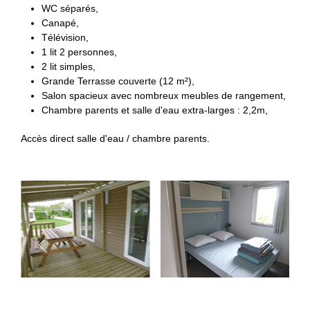
WC séparés,
Canapé,
Télévision,
1 lit 2 personnes,
2 lit simples,
Grande Terrasse couverte (12 m²),
Salon spacieux avec nombreux meubles de rangement,
Chambre parents et salle d'eau extra-larges : 2,2m,
Accès direct salle d'eau / chambre parents.