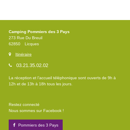
Camping Pommiers des 3 Pays
273 Rue Du Breuil
62850
Licques
Itinéraire
03.21.35.02.02
La réception et l’accueil téléphonique sont ouverts de 9h à
12h et de 13h à 18h tous les jours.
Restez connecté
Nous sommes sur Facebook !
Pommiers des 3 Pays